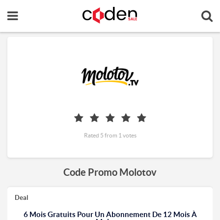
Rated 5 from 1 votes
Code Promo Molotov
Deal
6 Mois Gratuits Pour Un Abonnement De 12 Mois À