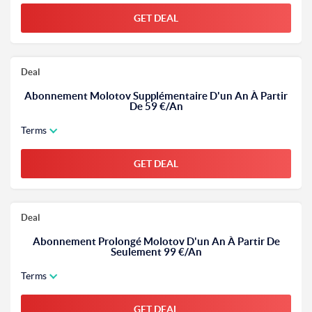
GET DEAL
Deal
Abonnement Molotov Supplémentaire D'un An À Partir
De 59 €/An
Terms
GET DEAL
Deal
Abonnement Prolongé Molotov D'un An À Partir De
Seulement 99 €/An
Terms
GET DEAL