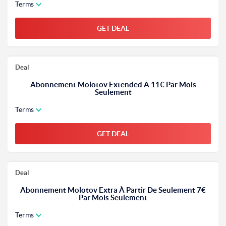
Terms
GET DEAL
Deal
Abonnement Molotov Extended À 11€ Par Mois
Seulement
Terms
GET DEAL
Deal
Abonnement Molotov Extra À Partir De Seulement 7€
Par Mois Seulement
Terms