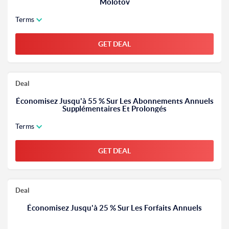
Molotov
Terms
GET DEAL
Deal
Économisez Jusqu'à 55 % Sur Les Abonnements Annuels
Supplémentaires Et Prolongés
Terms
GET DEAL
Deal
Économisez Jusqu'à 25 % Sur Les Forfaits Annuels